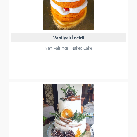
Vanilyalı İncirli
Vanilyalı İncirli Naked Cake