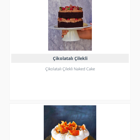
Çikolatalı Çilekli
Çikolatalı Çilekli Naked Cake