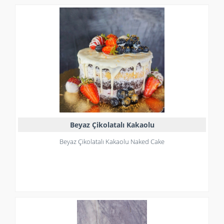
Beyaz Çikolatalı Kakaolu
Beyaz Çikolatalı Kakaolu Naked Cake