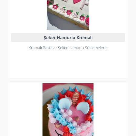
Şeker Hamurlu Kremalı
Kremalı Pastalar Şeker Hamurlu Süslemelerle