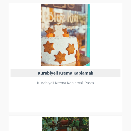
Kurabiyeli Krema Kaplamalı
Kurabiyeli Krema Kaplamalı Pasta