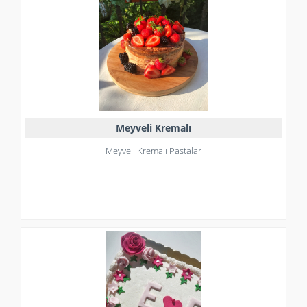
Meyveli Kremalı
Meyveli Kremalı Pastalar